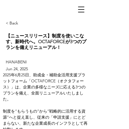
< Back
【ニュースリリース】制度を使いこな
す、新時代へ。OCTAFORCEが3つのプ
ランを備えリニューアル！
HANABENI
Jun 24, 2025
2025年6月25日、助成金・補助金活用支援プラ
ットフォーム「OCTAFORCE（オクタフォー
ス）」は、企業の多様なニーズに応える3つの
プランを備え、全面リニューアルいたしまし
た。
制度を“もらうもの”から“戦略的に活用する資
源”へと捉え直し、従来の「申請支援」にとど
まらない、新たな企業成長のインフラとして再